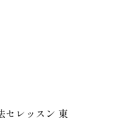
法セレッスン 東