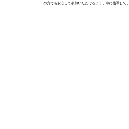
の方でも安心して参加いただけるよう丁寧に指導して