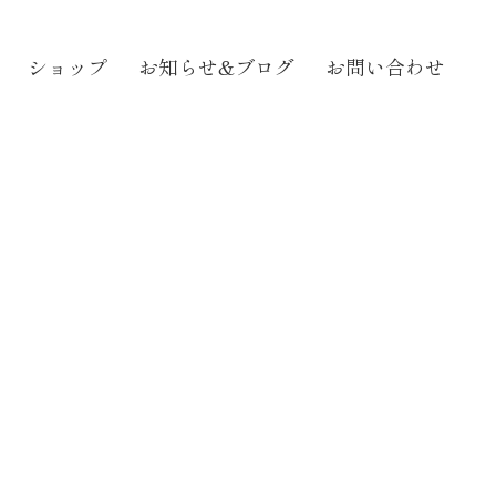
ショップ
お知らせ&ブログ
お問い合わせ