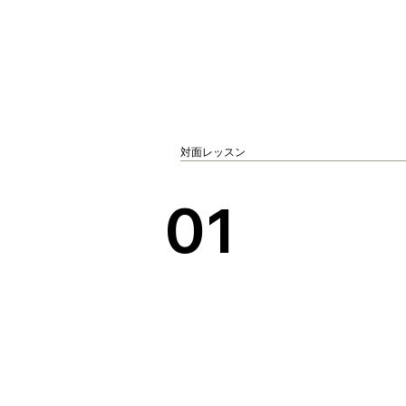
対面レッスン
01