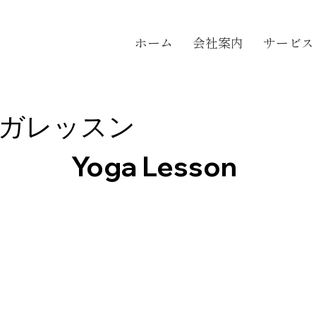
ホーム
会社案内
サービス
ガレッスン
Yoga Lesson