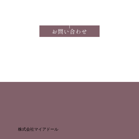
お問い合わせ
株式会社マイアドール