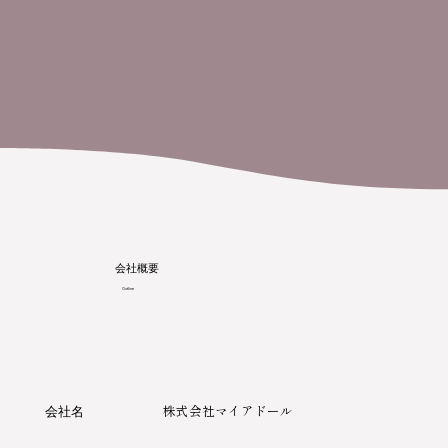
会社概要
Outline
株式会社マイアドール
会社名