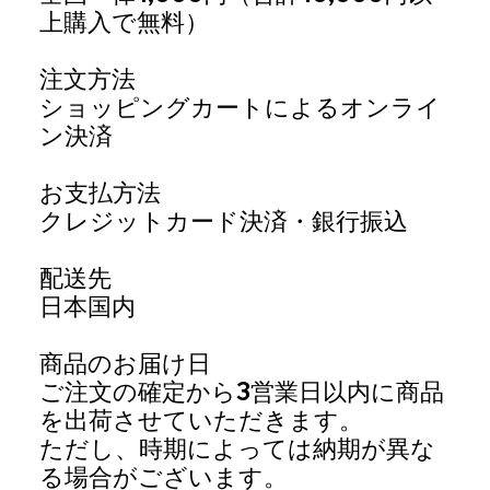
上購入で無料）
注文方法
ショッピングカートによるオンライ
ン決済
お支払方法
クレジットカード決済・銀行振込
配送先
日本国内
商品のお届け日
ご注文の確定から3営業日以内に商品
を出荷させていただきます。
ただし、時期によっては納期が異な
る場合がございます。