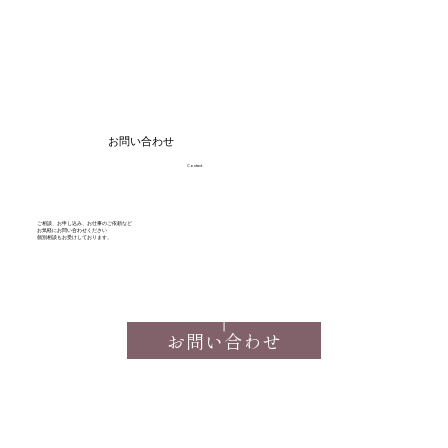
お問い合わせ
Contact
ご相談、お申し込み、お仕事のご依頼など
お気軽にお問い合わせください
​個別相談もお受けしております。
お問い合わせ