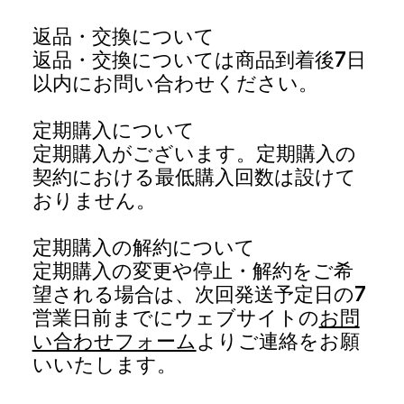
返品・交換について
返品・交換については商品到着後7日
以内にお問い合わせください。
定期購入について
定期購入がございます。定期購入の
契約における最低購入回数は設けて
おりません。
定期購入の解約について
定期購入の変更や停止・解約をご希
望される場合は、次回発送予定日の7
営業日前までにウェブサイトの
お問
い合わせフォーム
よりご連絡をお願
いいたします。