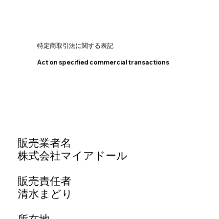
特定商取引法に関する表記
Act on specified commercial transactions
販売業者名
株式会社マイアドール
販売責任者
清水まどり
所在地