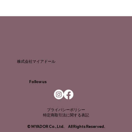
株式会社マイアドール
Follow us
プライバシーポリシー
特定商取引法に関する表記
© MYADOR Co., Ltd. All Rights Reserved.